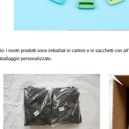
o: i nostri prodotti sono imballati in cartoni o in sacchetti con all
mballaggio personalizzato.