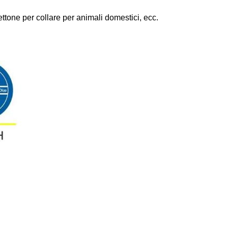
ttone per collare per animali domestici, ecc.