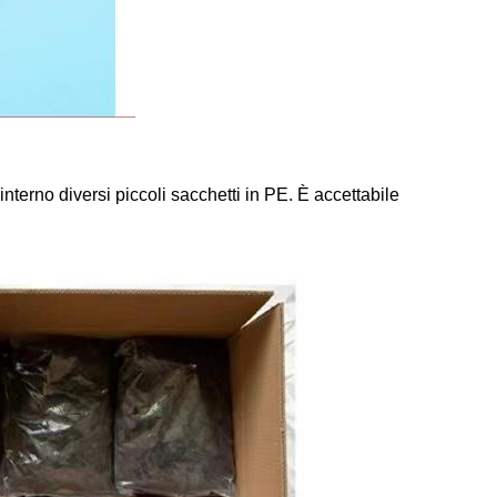
'interno diversi piccoli sacchetti in PE. È accettabile