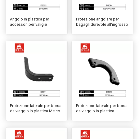
Angolo in plastica per
Protezione angolare per
accessori per valigie
bagagli durevole all'ingrosso
Protezione laterale per borsa
Protezione laterale per borsa
da viaggio in plastica Meico
da viaggio in plastica