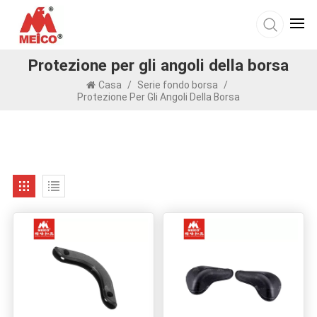
Protezione per gli angoli della borsa
Casa
/
Serie fondo borsa
/
Protezione Per Gli Angoli Della Borsa