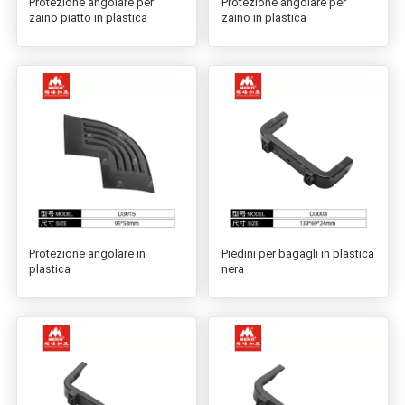
Protezione angolare per
Protezione angolare per
zaino piatto in plastica
zaino in plastica
Protezione angolare in
Piedini per bagagli in plastica
plastica
nera