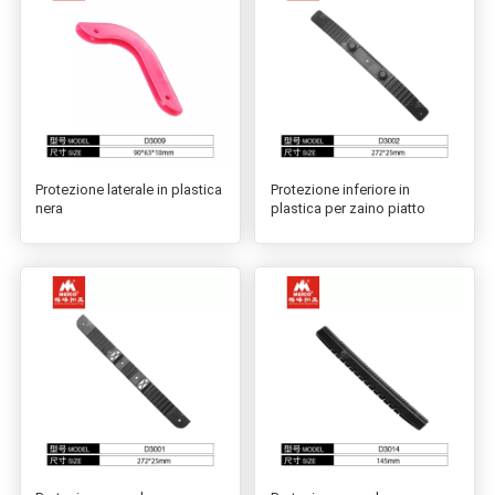
Protezione laterale in plastica
Protezione inferiore in
nera
plastica per zaino piatto