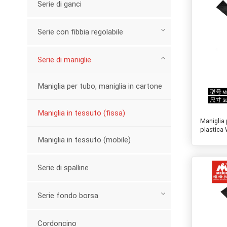
Serie di ganci
Serie con fibbia regolabile
Serie di maniglie
Maniglia per tubo, maniglia in cartone
Maniglia in tessuto (fissa)
Maniglia 
plastica
Maniglia in tessuto (mobile)
Serie di spalline
Serie fondo borsa
Cordoncino