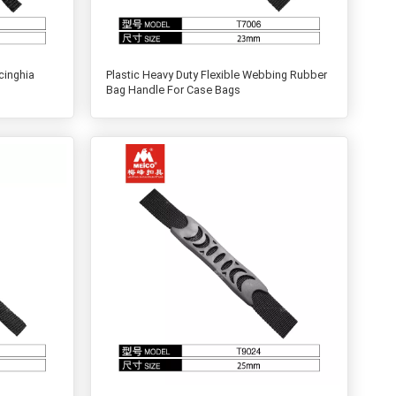
 cinghia
Plastic Heavy Duty Flexible Webbing Rubber
Bag Handle For Case Bags