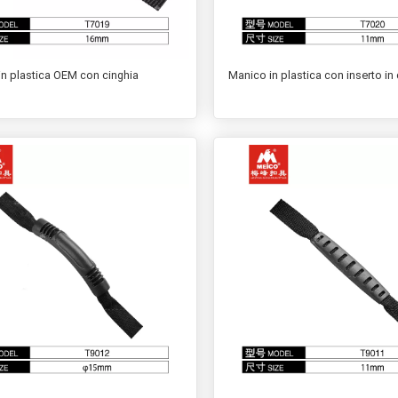
in plastica OEM con cinghia
Manico in plastica con inserto in