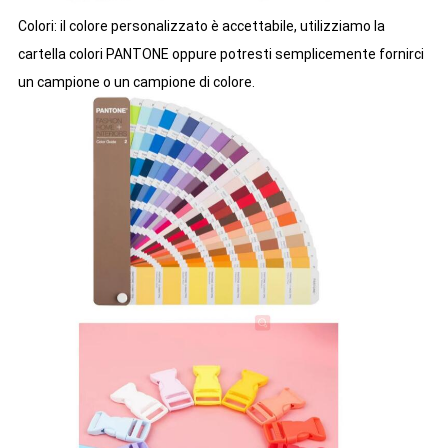
Colori: il colore personalizzato è accettabile, utilizziamo la
cartella colori PANTONE oppure potresti semplicemente fornirci
un campione o un campione di colore.