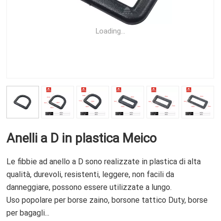
Loading...
Anelli a D in plastica Meico
Le fibbie ad anello a D sono realizzate in plastica di alta
qualità, durevoli, resistenti, leggere, non facili da
danneggiare, possono essere utilizzate a lungo.
Uso popolare per borse zaino, borsone tattico Duty, borse
per bagagli...