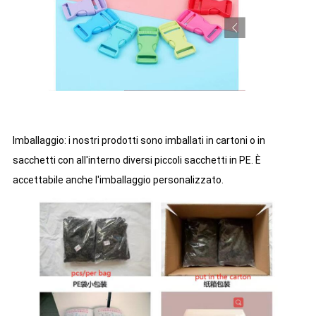
Imballaggio: i nostri prodotti sono imballati in cartoni o in
sacchetti con all'interno diversi piccoli sacchetti in PE. È
accettabile anche l'imballaggio personalizzato.