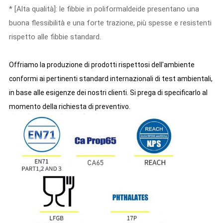
* [Alta qualità]: le fibbie in poliformaldeide presentano una
buona flessibilità e una forte trazione, più spesse e resistenti
rispetto alle fibbie standard.
Offriamo la produzione di prodotti rispettosi dell'ambiente
conformi ai pertinenti standard internazionali di test ambientali,
in base alle esigenze dei nostri clienti. Si prega di specificarlo al
momento della richiesta di preventivo.