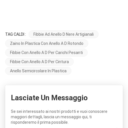
TAG CALDI :
Fibbie Ad Anello D Nere Artigianali
Zaino In Plastica Con Anello A D Rotondo
Fibbie Con Anello A D Per Carichi Pesanti
Fibbie Con Anello A D Per Cintura
Anello Semicircolare In Plastica
Lasciate Un Messaggio
Se sei interessato ai nostri prodotti e vuoi conoscere
maggiori dettagli, lascia un messaggio qui, ti
risponderemo il prima possibile.