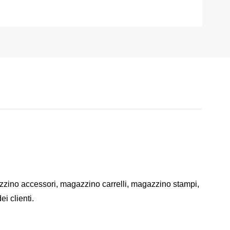
zzino accessori, magazzino carrelli, magazzino stampi,
i clienti.