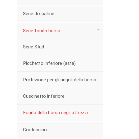
Serie di spalline
Serie fondo borsa
Serie Stud
Picchetto inferiore (asta)
Protezione per gli angoli della borsa
Cuscinetto inferiore
Fondo della borsa degli attrezzi
Cordoncino