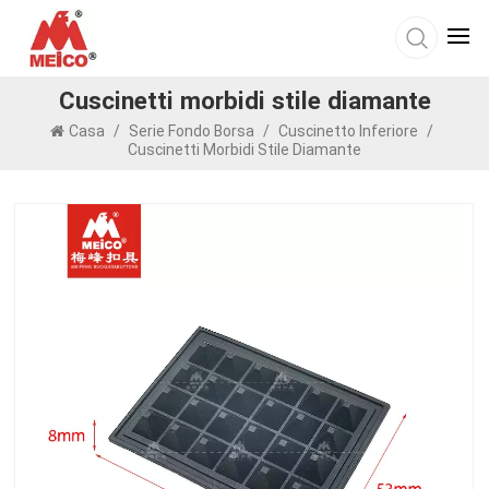
Cuscinetti morbidi stile diamante
Casa
/
Serie Fondo Borsa
/
Cuscinetto Inferiore
/
Cuscinetti Morbidi Stile Diamante