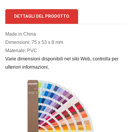
DETTAGLI DEL PRODOTTO
Made in China
Dimensioni: 75 x 53 x 8 mm
Materiale: PVC
Varie dimensioni disponibili nel sito Web, controlla per
ulteriori informazioni.