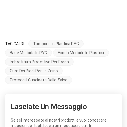
TAG CALDI :
Tampone In Plastica PVC
Base Morbida In PVC
Fondo Morbido In Plastica
Imbottitura Protettiva Per Borsa
Cura Dei Piedi Per Lo Zaino
Proteggi I Cuscinetti Dello Zaino
Lasciate Un Messaggio
Se sei interessato ai nostri prodotti e vuoi conoscere
maggiori dettagli, lascia un messaggio qui, ti