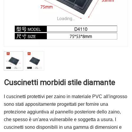
Loading...
Cuscinetti morbidi stile diamante
I cuscinetti protettivi per zaino in materiale PVC all'ingrosso
sono stati appositamente progettati per fornire una
protezione aggiuntiva al pannello posteriore dello zaino,
che spesso è un'area vulnerabile e soggetta a usura. I
cuscinetti sono disponibili in una gamma di dimensioni e