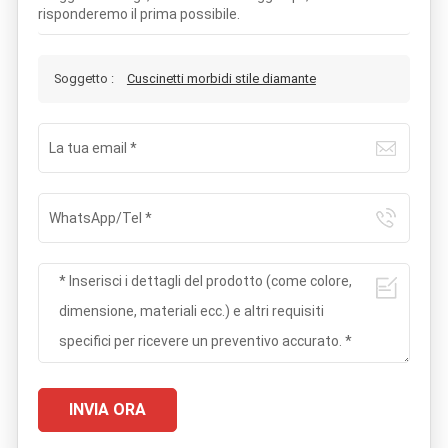
risponderemo il prima possibile.
Soggetto :
Cuscinetti morbidi stile diamante
INVIA ORA