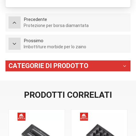
Precedente
Protezione per borsa diamantata
Prossimo
Imbottiture morbide per lo zaino
CATEGORIE DI PRODOTTO
PRODOTTI CORRELATI