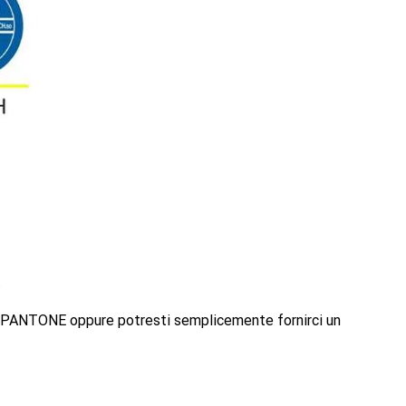
lori PANTONE oppure potresti semplicemente fornirci un