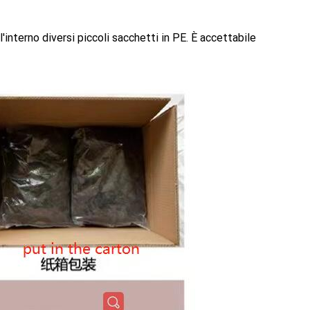
l'interno diversi piccoli sacchetti in PE. È accettabile