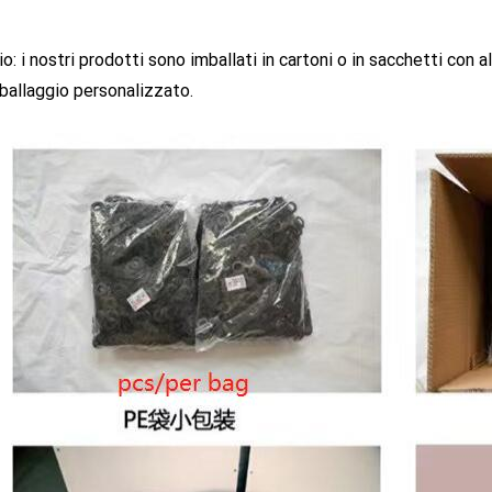
o: i nostri prodotti sono imballati in cartoni o in sacchetti con al
mballaggio personalizzato.