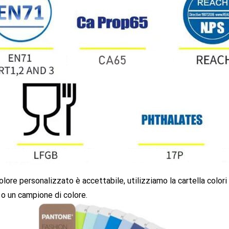
 colore personalizzato è accettabile, utilizziamo la cartella co
o un campione di colore.