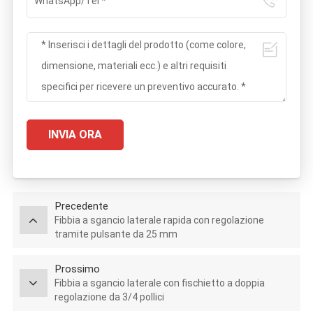
INVIA ORA
Precedente
Fibbia a sgancio laterale rapida con regolazione
tramite pulsante da 25 mm
Prossimo
Fibbia a sgancio laterale con fischietto a doppia
regolazione da 3/4 pollici