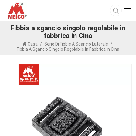
Fibbia a sgancio singolo regolabile in
fabbrica in Cina
Casa
/
Serie Di Fibbie A Sgancio Laterale
/
Fibbia A Sgancio Singolo Regolabile In Fabbrica In Cina