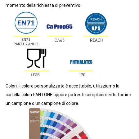
momento della richiesta di preventivo.
Colori: il colore personalizzato è accettabile, utilizziamo la
cartella colori PANTONE oppure potresti semplicemente fornirci
un campione o un campione di colore.