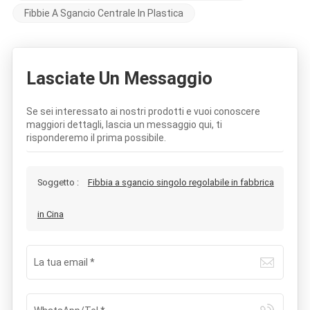
Fibbie A Sgancio Centrale In Plastica
Lasciate Un Messaggio
Se sei interessato ai nostri prodotti e vuoi conoscere
maggiori dettagli, lascia un messaggio qui, ti
risponderemo il prima possibile.
Soggetto :
Fibbia a sgancio singolo regolabile in fabbrica
in Cina