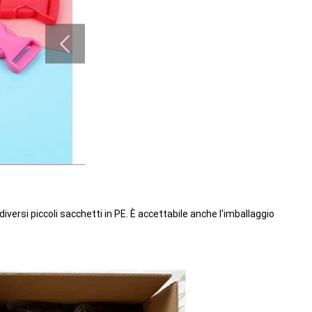
 diversi piccoli sacchetti in PE. È accettabile anche l'imballaggio