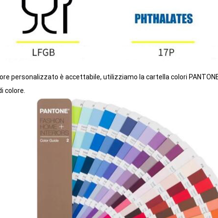
colore personalizzato è accettabile, utilizziamo la cartella colori PAN
i colore.