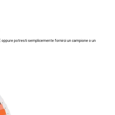
TONE oppure potresti semplicemente fornirci un campione o un