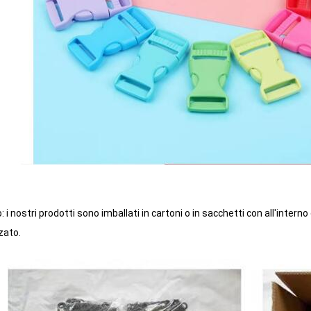
: i nostri prodotti sono imballati in cartoni o in sacchetti con all'interno
zato.